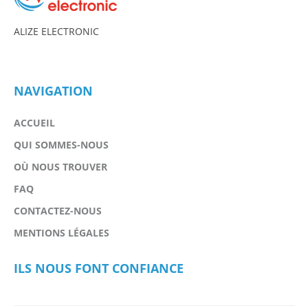
ALIZE ELECTRONIC
NAVIGATION
ACCUEIL
QUI SOMMES-NOUS
OÙ NOUS TROUVER
FAQ
CONTACTEZ-NOUS
MENTIONS LÉGALES
ILS NOUS FONT CONFIANCE