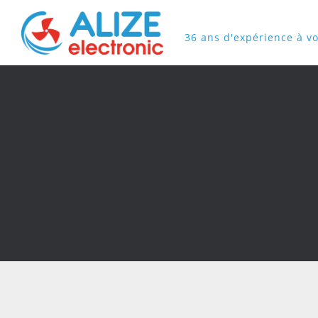
36 ans d'expérience à vo