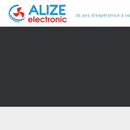
36 ans d'expérience à vo